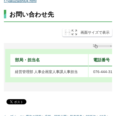
r7yakuzaishi04.html
お問い合わせ先
画面サイズで表示
部局・担当名
電話番号
経営管理部 人事企画室人事課人事担当
076-444-316