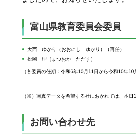
富山県教育委員会委員
大西 ゆかり（おおにし ゆかり）（再任）
松岡 理（まつおか ただす）
（各委員の任期：令和6年10月11日から令和10年10
（※）写真データを希望する社におかれては、本日1
お問い合わせ先