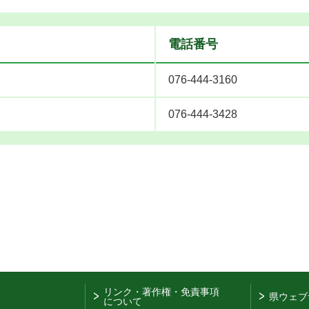
電話番号
076-444-3160
076-444-3428
リンク・著作権・免責事項
県ウェブ
について