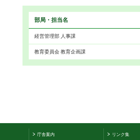
部局・担当名
経営管理部 人事課
教育委員会 教育企画課
庁舎案内
リンク集