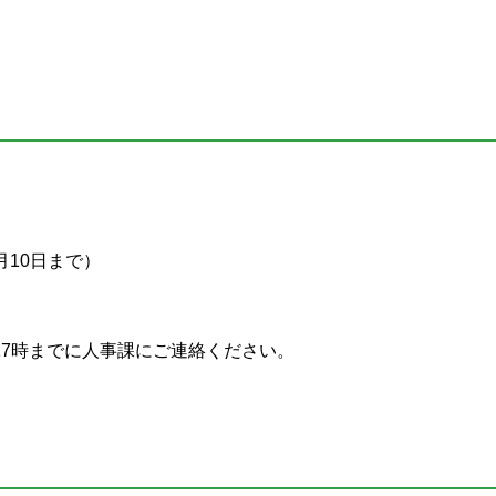
月10日まで）
7時までに人事課にご連絡ください。