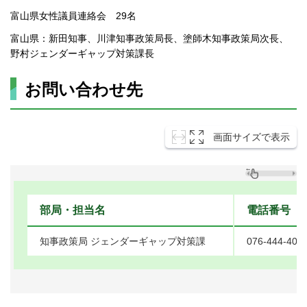
富山県女性議員連絡会 29名
富山県：新田知事、川津知事政策局長、塗師木知事政策局次長、
野村ジェンダーギャップ対策課長
お問い合わせ先
画面サイズで表示
部局・担当名
電話番号
知事政策局 ジェンダーギャップ対策課
076-444-407