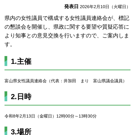
発表日
2026年2月10日（火曜日）
県内の女性議員で構成する女性議員連絡会が、標記
の懇談会を開催し、県政に関する要望や質疑応答に
より知事との意見交換を行いますので、ご案内しま
す。
1.主催
富山県女性議員連絡会（代表：井加田 まり 富山県議会議員）
2.日時
令和8年2月13日（金曜日）12時00分～13時30分
3.場所