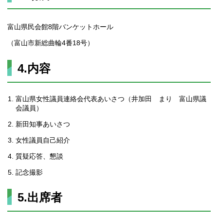
富山県民会館8階バンケットホール
（富山市新総曲輪4番18号）
4.内容
富山県女性議員連絡会代表あいさつ（井加田 まり 富山県議
会議員）
新田知事あいさつ
女性議員自己紹介
質疑応答、懇談
記念撮影
5.出席者