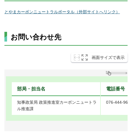
とやまカーボンニュートラルポータル（外部サイトへリンク）
お問い合わせ先
画面サイズで表示
部局・担当名
電話番号
知事政策局 政策推進室カーボンニュートラ
076-444-967
ル推進課