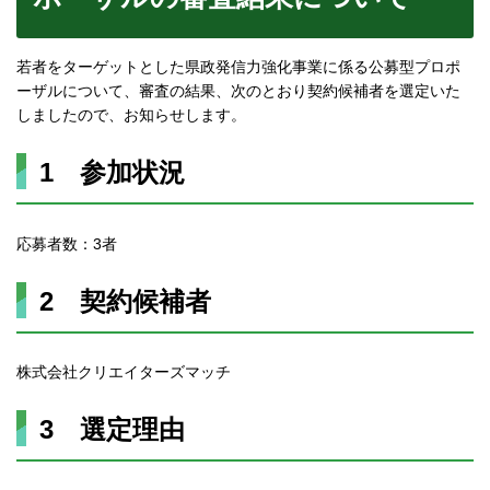
若者をターゲットとした県政発信力強化事業に係る公募型プロポ
ーザルについて、審査の結果、次のとおり契約候補者を選定いた
しましたので、お知らせします。
1 参加状況
応募者数：3者
2 契約候補者
株式会社クリエイターズマッチ
3 選定理由