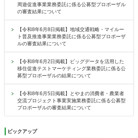
周遊促進事業業務委託に係る公募型プロポーザル
の審査結果について
【令和8年6月8日掲載】地域交通戦略・マイルー
ト普及推進事業業務委託に係る公募型プロポーザ
ルの審査結果について
【令和8年6月2日掲載】ビッグデータを活用した
移住促進テストマーケティング業務委託に係る公
募型プロポーザルの結果について
【令和8年6月5日掲載】とやまの消費者・農業者
交流プロジェクト事業実施業務委託に係る公募型
プロポーザルの審査結果について
ピックアップ