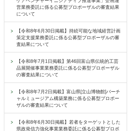
ケアベンチャーイニシアティブ推進事業」企画運
営業務委託に係る公募型プロポーザルの審査結果
について
【令和8年6月30日掲載】持続可能な地域経営計画
策定支援業務委託に係る公募型プロポーザルの審
査結果について
【令和8年7月1日掲載】第46回富山県伝統的工芸
品展開催事業業務委託に係る公募型プロポーザル
の審査結果について
【令和8年7月2日掲載】富山県[立山博物館]バーチ
ャルミュージアム構築業務に係る公募型プロポー
ザルの審査結果について
【令和8年6月30日掲載】若者をターゲットとした
県政発信力強化事業業務委託に係る公募型プロポ