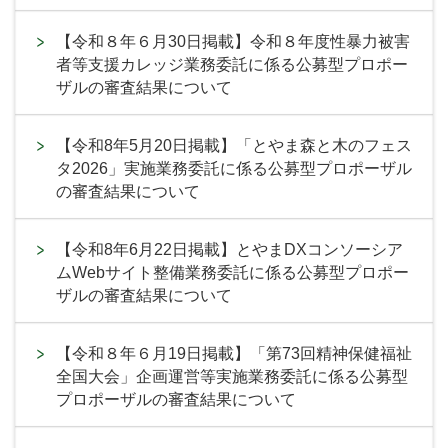
【令和８年６月30日掲載】令和８年度性暴力被害
者等支援カレッジ業務委託に係る公募型プロポー
ザルの審査結果について
【令和8年5月20日掲載】「とやま森と木のフェス
タ2026」実施業務委託に係る公募型プロポーザル
の審査結果について
【令和8年6月22日掲載】とやまDXコンソーシア
ムWebサイト整備業務委託に係る公募型プロポー
ザルの審査結果について
【令和８年６月19日掲載】「第73回精神保健福祉
全国大会」企画運営等実施業務委託に係る公募型
プロポーザルの審査結果について