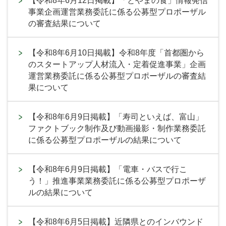
【令和8年6月12日掲載】「とやまの食」情報発信
事業企画運営業務委託に係る公募型プロポーザル
の審査結果について
【令和8年6月10日掲載】令和8年度「首都圏から
のスタートアップ人材流入・定着促進事業」企画
運営業務委託に係る公募型プロポーザルの審査結
果について
【令和8年6月9日掲載】「寿司といえば、富山」
ファクトブック制作及び動画撮影・制作業務委託
に係る公募型プロポーザルの結果について
【令和8年6月9日掲載】「電車・バスで行こ
う！」推進事業業務委託に係る公募型プロポーザ
ルの結果について
【令和8年6月5日掲載】近隣県とのインバウンド