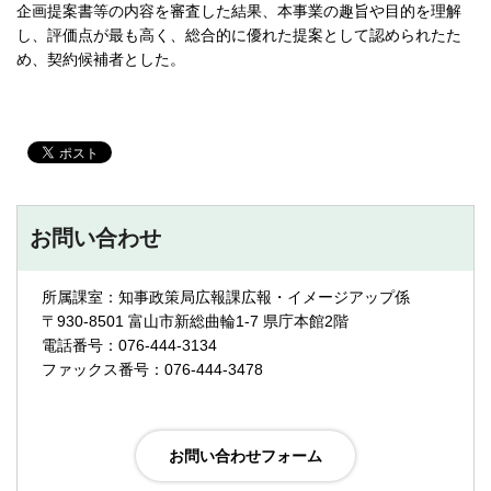
企画提案書等の内容を審査した結果、本事業の趣旨や目的を理解
し、評価点が最も高く、総合的に優れた提案として認められたた
め、契約候補者とした。
お問い合わせ
所属課室：知事政策局広報課広報・イメージアップ係
〒930-8501 富山市新総曲輪1-7 県庁本館2階
電話番号：076-444-3134
ファックス番号：076-444-3478