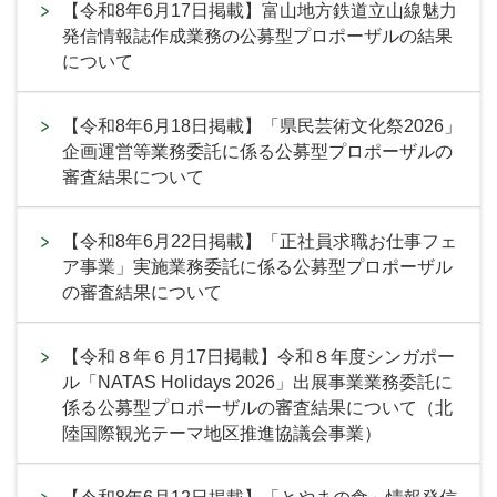
【令和8年6月17日掲載】富山地方鉄道立山線魅力
発信情報誌作成業務の公募型プロポーザルの結果
について
【令和8年6月18日掲載】「県民芸術文化祭2026」
企画運営等業務委託に係る公募型プロポーザルの
審査結果について
【令和8年6月22日掲載】「正社員求職お仕事フェ
ア事業」実施業務委託に係る公募型プロポーザル
の審査結果について
【令和８年６月17日掲載】令和８年度シンガポー
ル「NATAS Holidays 2026」出展事業業務委託に
係る公募型プロポーザルの審査結果について（北
陸国際観光テーマ地区推進協議会事業）