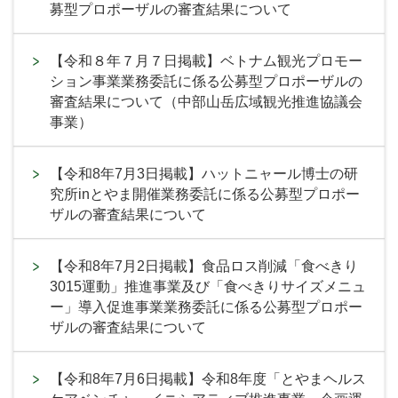
募型プロポーザルの審査結果について
【令和８年７月７日掲載】ベトナム観光プロモー
ション事業業務委託に係る公募型プロポーザルの
審査結果について（中部山岳広域観光推進協議会
事業）
【令和8年7月3日掲載】ハットニャール博士の研
究所inとやま開催業務委託に係る公募型プロポー
ザルの審査結果について
【令和8年7月2日掲載】食品ロス削減「食べきり
3015運動」推進事業及び「食べきりサイズメニュ
ー」導入促進事業業務委託に係る公募型プロポー
ザルの審査結果について
【令和8年7月6日掲載】令和8年度「とやまヘルス