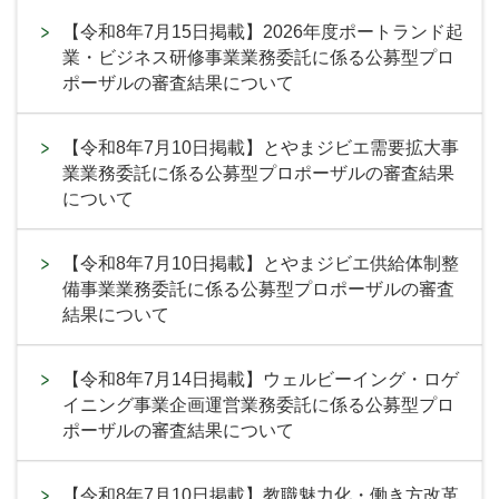
【令和8年7月15日掲載】2026年度ポートランド起
業・ビジネス研修事業業務委託に係る公募型プロ
ポーザルの審査結果について
【令和8年7月10日掲載】とやまジビエ需要拡大事
業業務委託に係る公募型プロポーザルの審査結果
について
【令和8年7月10日掲載】とやまジビエ供給体制整
備事業業務委託に係る公募型プロポーザルの審査
結果について
【令和8年7月14日掲載】ウェルビーイング・ロゲ
イニング事業企画運営業務委託に係る公募型プロ
ポーザルの審査結果について
【令和8年7月10日掲載】教職魅力化・働き方改革