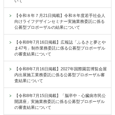
いて
【令和８年７月21日掲載】令和８年度若手社会人
向けライフデザインセミナー実施業務委託に係る
公募型プロポーザルの結果について
【令和8年7月16日掲載】広報誌「ふるさと夢とや
ま47号」制作業務委託に係る公募型プロポーザル
の審査結果について
【令和8年7月16日掲載】2027年国際園芸博覧会屋
内出展施工業務委託に係る公募型プロポーザル審
査結果について
【令和8年7月15日掲載】「脳卒中・心臓病市民公
開講座」実施業務委託に係る公募型プロポーザル
の審査結果について