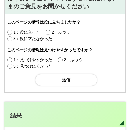
まのご意見をお聞かせください
このページの情報は役に立ちましたか？
1：役に立った
2：ふつう
3：役に立たなかった
このページの情報は見つけやすかったですか？
1：見つけやすかった
2：ふつう
3：見つけにくかった
結果