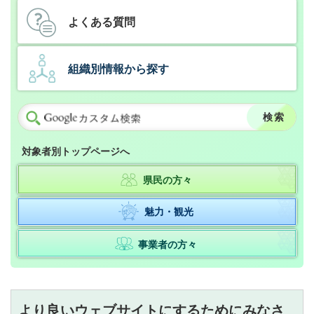
よくある質問
組織別情報から探す
対象者別トップページへ
県民の方々
魅力・観光
事業者の方々
より良いウェブサイトにするためにみなさ