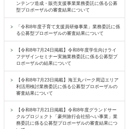
ンテンツ造成・販売支援事業業務委託に係る公募
型プロポーザルの審査結果について
「令和8年度子育て支援員研修事業」業務委託に係
る公募型プロポーザルの審査結果について
【令和8年7月24日掲載】令和8年度学生向けライ
フデザインセミナー実施業務委託に係る公募型プ
ロポーザルの結果について
【令和8年7月23日掲載】海王丸パーク周辺エリア
利活用検討業務委託に係る公募型プロポーザルの
審査結果について
【令和8年7月21日掲載】令和8年度グランドサー
クルプロジェクト「豪州旅行会社招へい事業」業
務委託に係る公募型プロポーザルの審査結果につ