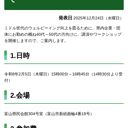
発表日
2025年12月24日（水曜日）
ミドル世代のウェルビーイング向上を図るために、県内企業・団
体にお勤めの概ね40代～50代の方向けに、講演やワークショップ
を開催しますので、ご案内します。
1.日時
令和8年2月5日（木曜日）15時00分～16時45分（14時30分より受
付）
2.会場
富山県民会館304号室（富山市新総曲輪4番18号）