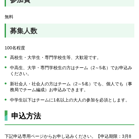
無料
募集人数
100名程度
高校生・大学生・専門学校生等、大歓迎です。
中高生、大学・専門学校生の方はチーム（2～5名）でお申込み
ください。
新社会人・社会人の方はチーム（2～5名）でも、個人でも（事
務局でチーム編成）お申込みできます。
中学生以下はチームに1名以上の大人の参加を必須とします。
申込方法
下記申込専用ページからお申し込みください。【申込期限：3月8