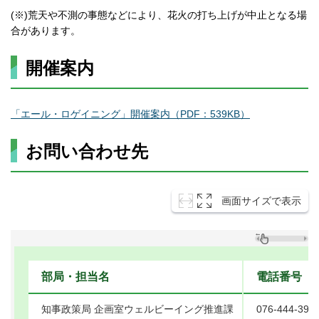
(※)荒天や不測の事態などにより、花火の打ち上げが中止となる場
合があります。
開催案内
「エール・ロゲイニング」開催案内（PDF：539KB）
お問い合わせ先
画面サイズで表示
部局・担当名
電話番号
知事政策局 企画室ウェルビーイング推進課
076-444-395