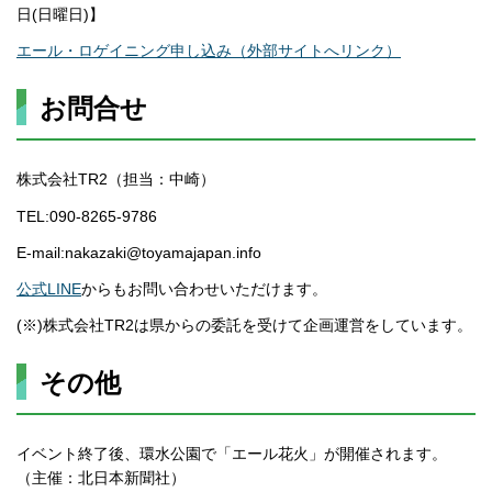
日(日曜日)】
エール・ロゲイニング申し込み（外部サイトへリンク）
お問合せ
株式会社TR2（担当：中崎）
TEL:090-8265-9786
E-mail:nakazaki@toyamajapan.info
公式LINE
からもお問い合わせいただけます。
(※)株式会社TR2は県からの委託を受けて企画運営をしています。
その他
イベント終了後、環水公園で「エール花火」が開催されます。
（主催：北日本新聞社）