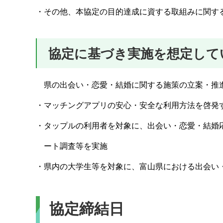
・その他、本協定の目的達成に資する取組みに関す
協定に基づき実施を想定して
県の出会い・恋愛・結婚に関する施策の立案・推
・マッチングアプリの安心・安全な利用方法を啓発
・タップルの利用者を対象に、出会い・恋愛・結婚
ート調査等を実施
・県内の大学生等を対象に、富山県における出会い
協定締結日