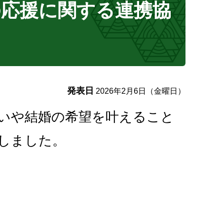
の応援に関する連携協
発表日
2026年2月6日（金曜日）
いや結婚の希望を叶えること
しました。