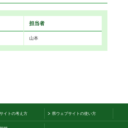
担当者
山本
サイトの考え方
県ウェブサイトの使い方