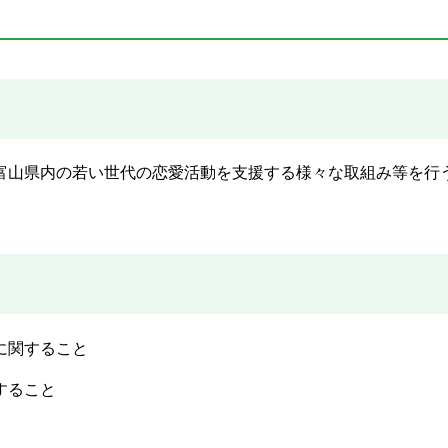
山県内の若い世代の恋愛活動を支援する様々な取組み等を行
に関すること
すること