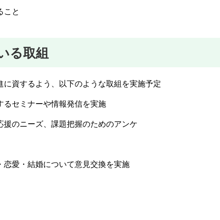
ること
いる取組
進に資するよう、以下のような取組を実施予定
するセミナーや情報発信を実施
応援のニーズ、課題把握のためのアンケ
・恋愛・結婚について意見交換を実施