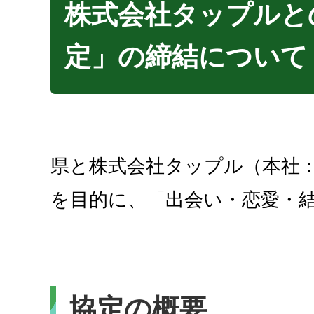
株式会社タップルと
定」の締結について
県と株式会社タップル（本社
を目的に、「出会い・恋愛・
協定の概要