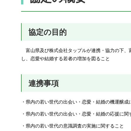
協定の目的
富山県及び株式会社タップルが連携・協力の下、富
し、恋愛や結婚する若者の増加を図ること
連携事項
・県内の若い世代の出会い・恋愛・結婚の機運醸成
・県内の若い世代の出会い・恋愛・結婚の応援に関
・県内の若い世代の意識調査の実施に関すること