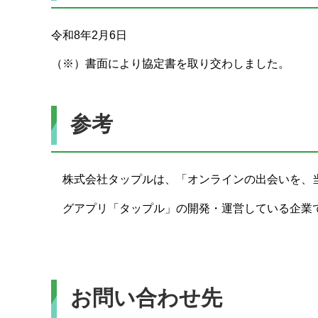
令和8年2月6日
（※）書面により協定書を取り交わしました。
参考
株式会社タップルは、「オンラインの出会いを、
グアプリ「タップル」の開発・運営している企業
お問い合わせ先