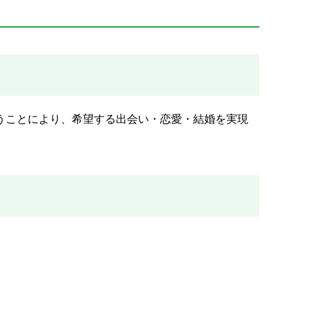
うことにより、希望する出会い・恋愛・結婚を実現