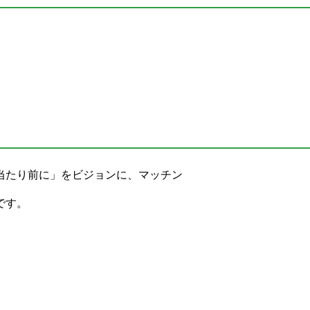
当たり前に」をビジョンに、マッチン
です。