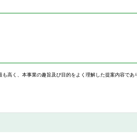
最も高く、本事業の趣旨及び目的をよく理解した提案内容であ