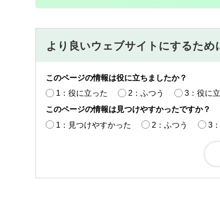
より良いウェブサイトにするため
このページの情報は役に立ちましたか？
1：役に立った
2：ふつう
3：役に
このページの情報は見つけやすかったですか？
1：見つけやすかった
2：ふつう
3