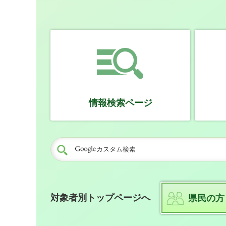
情報検索ページ
対象者別トップページへ
県民の方