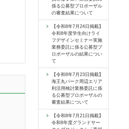
係る公募型プロポーザル
の審査結果について
【令和8年7月24日掲載】
令和8年度学生向けライ
フデザインセミナー実施
業務委託に係る公募型プ
ロポーザルの結果につい
て
【令和8年7月23日掲載】
海王丸パーク周辺エリア
利活用検討業務委託に係
る公募型プロポーザルの
審査結果について
【令和8年7月21日掲載】
令和8年度グランドサー