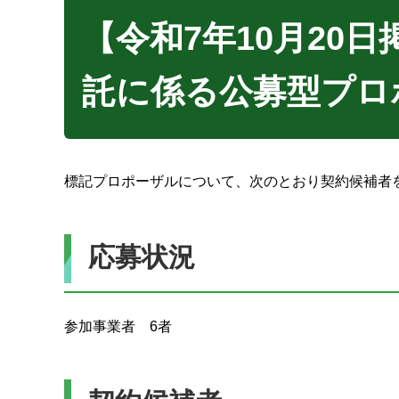
【令和7年10月20
託に係る公募型プロ
標記プロポーザルについて、次のとおり契約候補者
応募状況
参加事業者 6者