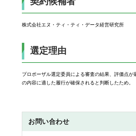
契約候補者
株式会社エヌ・ティ・ティ・データ経営研究所
選定理由
プロポーザル選定委員による審査の結果、評価点が
の内容に適した履行が確保されると判断したため。
お問い合わせ