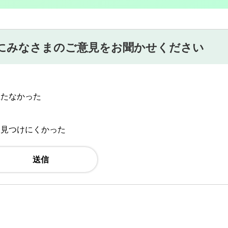
にみなさまのご意見をお聞かせください
立たなかった
：見つけにくかった