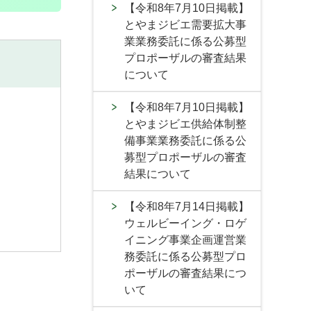
【令和8年7月10日掲載】
とやまジビエ需要拡大事
業業務委託に係る公募型
プロポーザルの審査結果
について
【令和8年7月10日掲載】
とやまジビエ供給体制整
備事業業務委託に係る公
募型プロポーザルの審査
結果について
【令和8年7月14日掲載】
ウェルビーイング・ロゲ
イニング事業企画運営業
務委託に係る公募型プロ
ポーザルの審査結果につ
いて