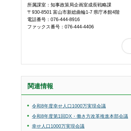
所属課室：知事政策局企画室成長戦略課
〒930-8501 富山市新総曲輪1-7 県庁本館4階
電話番号：076-444-8916
ファックス番号：076-444-4406
関連情報
令和8年度幸せ人口1000万実現会議
令和8年度第1回DX・働き方改革推進本部会議
幸せ人口1000万実現会議