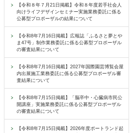
【令和８年７月21日掲載】令和８年度若手社会人
向けライフデザインセミナー実施業務委託に係る
公募型プロポーザルの結果について
【令和8年7月16日掲載】広報誌「ふるさと夢とや
ま47号」制作業務委託に係る公募型プロポーザル
の審査結果について
【令和8年7月16日掲載】2027年国際園芸博覧会屋
内出展施工業務委託に係る公募型プロポーザル審
査結果について
【令和8年7月15日掲載】「脳卒中・心臓病市民公
開講座」実施業務委託に係る公募型プロポーザル
の審査結果について
【令和8年7月15日掲載】2026年度ポートランド起