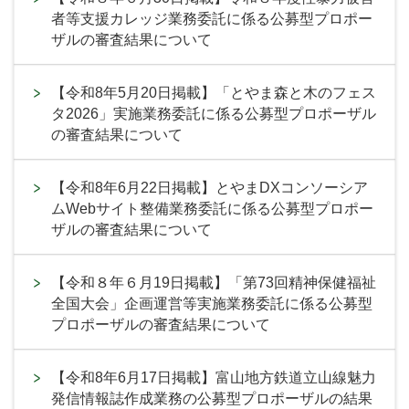
者等支援カレッジ業務委託に係る公募型プロポー
ザルの審査結果について
【令和8年5月20日掲載】「とやま森と木のフェス
タ2026」実施業務委託に係る公募型プロポーザル
の審査結果について
【令和8年6月22日掲載】とやまDXコンソーシア
ムWebサイト整備業務委託に係る公募型プロポー
ザルの審査結果について
【令和８年６月19日掲載】「第73回精神保健福祉
全国大会」企画運営等実施業務委託に係る公募型
プロポーザルの審査結果について
【令和8年6月17日掲載】富山地方鉄道立山線魅力
発信情報誌作成業務の公募型プロポーザルの結果