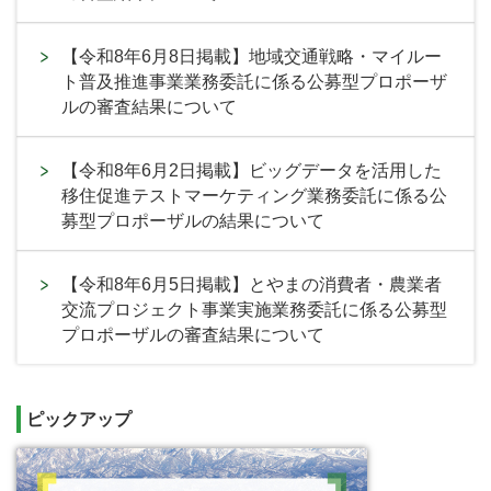
【令和8年6月8日掲載】地域交通戦略・マイルー
ト普及推進事業業務委託に係る公募型プロポーザ
ルの審査結果について
【令和8年6月2日掲載】ビッグデータを活用した
移住促進テストマーケティング業務委託に係る公
募型プロポーザルの結果について
【令和8年6月5日掲載】とやまの消費者・農業者
交流プロジェクト事業実施業務委託に係る公募型
プロポーザルの審査結果について
ピックアップ