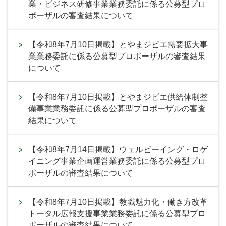
業・ビジネス研修事業業務委託に係る公募型プロ
ポーザルの審査結果について
【令和8年7月10日掲載】とやまジビエ需要拡大事
業業務委託に係る公募型プロポーザルの審査結果
について
【令和8年7月10日掲載】とやまジビエ供給体制整
備事業業務委託に係る公募型プロポーザルの審査
結果について
【令和8年7月14日掲載】ウェルビーイング・ロゲ
イニング事業企画運営業務委託に係る公募型プロ
ポーザルの審査結果について
【令和8年7月10日掲載】教職魅力化・働き方改革
トータル広報支援事業業務委託に係る公募型プロ
ポーザルの審査結果について