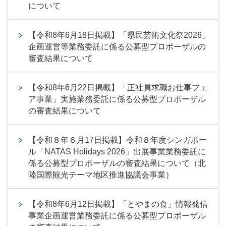
について
【令和8年6月18日掲載】「県民芸術文化祭2026」
企画運営等業務委託に係る公募型プロポーザルの
審査結果について
【令和8年6月22日掲載】「正社員求職お仕事フェ
ア事業」実施業務委託に係る公募型プロポーザル
の審査結果について
【令和８年６月17日掲載】令和８年度シンガポー
ル「NATAS Holidays 2026」出展事業業務委託に
係る公募型プロポーザルの審査結果について（北
陸国際観光テーマ地区推進協議会事業）
【令和8年6月12日掲載】「とやまの食」情報発信
事業企画運営業務委託に係る公募型プロポーザル