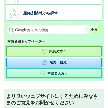
組織別情報から探す
対象者別トップページへ
県民の方々
魅力・観光
事業者の方々
より良いウェブサイトにするためにみなさ
まのご意見をお聞かせください