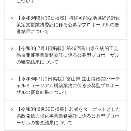
について
【令和8年6月30日掲載】持続可能な地域経営計画
策定支援業務委託に係る公募型プロポーザルの審
査結果について
【令和8年7月1日掲載】第46回富山県伝統的工芸
品展開催事業業務委託に係る公募型プロポーザル
の審査結果について
【令和8年7月2日掲載】富山県[立山博物館]バーチ
ャルミュージアム構築業務に係る公募型プロポー
ザルの審査結果について
【令和8年6月30日掲載】若者をターゲットとした
県政発信力強化事業業務委託に係る公募型プロポ
ーザルの審査結果について