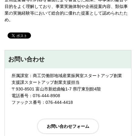
目的をよく理解しており、事業実施体制や企画提案内容、類似事
業の実施経験等において総合的に優れた提案として認められたた
め。
お問い合わせ
所属課室：商工労働部地域産業振興室スタートアップ創業
支援課スタートアップ創業支援担当
〒930-8501 富山市新総曲輪1-7 県庁東別館4階
電話番号：076-444-8908
ファックス番号：076-444-4418