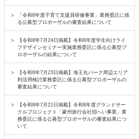
「令和8年度子育て支援員研修事業」業務委託に係
る公募型プロポーザルの審査結果について
【令和8年7月24日掲載】令和8年度学生向けライ
フデザインセミナー実施業務委託に係る公募型プ
ロポーザルの結果について
【令和8年7月23日掲載】海王丸パーク周辺エリア
利活用検討業務委託に係る公募型プロポーザルの
審査結果について
【令和8年7月21日掲載】令和8年度グランドサー
クルプロジェクト「豪州旅行会社招へい事業」業
務委託に係る公募型プロポーザルの審査結果につ
いて