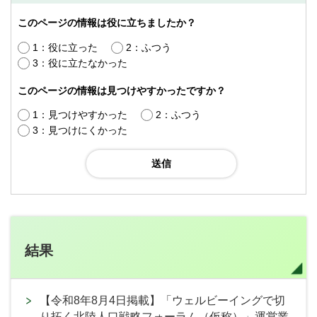
このページの情報は役に立ちましたか？
1：役に立った
2：ふつう
3：役に立たなかった
このページの情報は見つけやすかったですか？
1：見つけやすかった
2：ふつう
3：見つけにくかった
結果
【令和8年8月4日掲載】「ウェルビーイングで切
り拓く北陸人口戦略フォーラム（仮称）」運営業