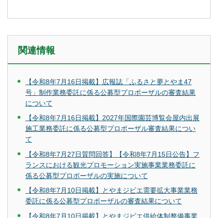
関連情報
【令和8年7月16日掲載】広報誌「ふるさと夢とやま47
号」制作業務委託に係る公募型プロポーザルの審査結果
について
【令和8年7月16日掲載】2027年国際園芸博覧会屋内出展
施工業務委託に係る公募型プロポーザル審査結果につい
て
【令和8年7月27日質問回答】【令和8年7月15日公告】フ
ランスにおける観光プロモーション実施事業業務委託に
係る公募型プロポーザルの実施について
【令和8年7月10日掲載】とやまジビエ需要拡大事業業務
委託に係る公募型プロポーザルの審査結果について
【令和8年7月10日掲載】とやまジビエ供給体制整備事業