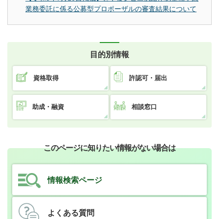
業務委託に係る公募型プロポーザルの審査結果について
目的別情報
資格取得
許認可・届出
助成・融資
相談窓口
このページに知りたい情報がない場合は
情報検索ページ
よくある質問