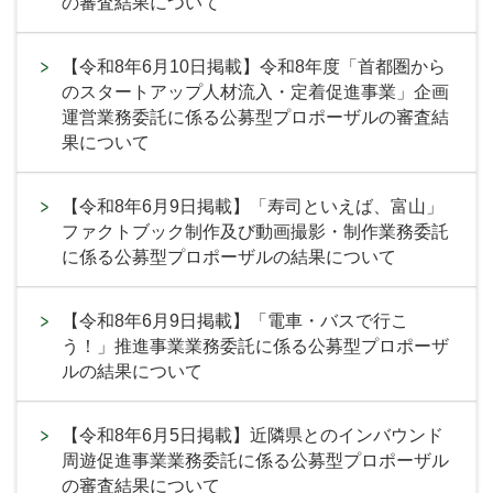
の審査結果について
【令和8年6月10日掲載】令和8年度「首都圏から
のスタートアップ人材流入・定着促進事業」企画
運営業務委託に係る公募型プロポーザルの審査結
果について
【令和8年6月9日掲載】「寿司といえば、富山」
ファクトブック制作及び動画撮影・制作業務委託
に係る公募型プロポーザルの結果について
【令和8年6月9日掲載】「電車・バスで行こ
う！」推進事業業務委託に係る公募型プロポーザ
ルの結果について
【令和8年6月5日掲載】近隣県とのインバウンド
周遊促進事業業務委託に係る公募型プロポーザル
の審査結果について