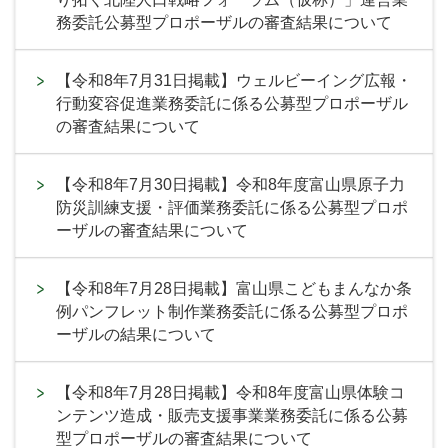
務委託公募型プロポーザルの審査結果について
【令和8年7月31日掲載】ウェルビーイング広報・
行動変容促進業務委託に係る公募型プロポーザル
の審査結果について
【令和8年7月30日掲載】令和8年度富山県原子力
防災訓練支援・評価業務委託に係る公募型プロポ
ーザルの審査結果について
【令和8年7月28日掲載】富山県こどもまんなか条
例パンフレット制作業務委託に係る公募型プロポ
ーザルの結果について
【令和8年7月28日掲載】令和8年度富山県体験コ
ンテンツ造成・販売支援事業業務委託に係る公募
型プロポーザルの審査結果について