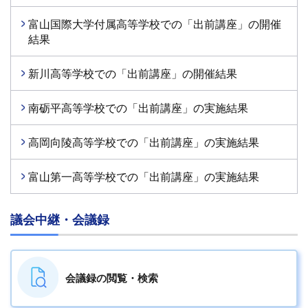
富山国際大学付属高等学校での「出前講座」の開催
結果
新川高等学校での「出前講座」の開催結果
南砺平高等学校での「出前講座」の実施結果
高岡向陵高等学校での「出前講座」の実施結果
富山第一高等学校での「出前講座」の実施結果
議会中継・会議録
会議録の
閲覧・検索