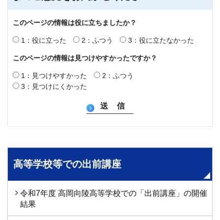
このページの情報は役に立ちましたか？
1：役に立った
2：ふつう
3：役に立たなかった
このページの情報は見つけやすかったですか？
1：見つけやすかった
2：ふつう
3：見つけにくかった
高等学校等での出前講座
令和7年度 高岡向陵高等学校での「出前講座」の開催
結果