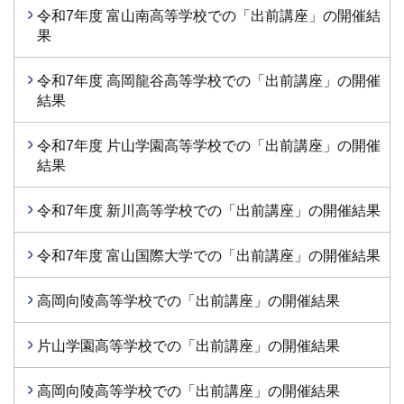
令和7年度 富山南高等学校での「出前講座」の開催結
果
令和7年度 高岡龍谷高等学校での「出前講座」の開催
結果
令和7年度 片山学園高等学校での「出前講座」の開催
結果
令和7年度 新川高等学校での「出前講座」の開催結果
令和7年度 富山国際大学での「出前講座」の開催結果
高岡向陵高等学校での「出前講座」の開催結果
片山学園高等学校での「出前講座」の開催結果
高岡向陵高等学校での「出前講座」の開催結果