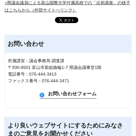
○県議会議員による富山国際大学付属高校での「出前講座」の様子
はこちらから（外部サイトへリンク）
お問い合わせ
所属課室：議会事務局 調査課
〒930-8501 富山市新総曲輪1-7 県議会議事堂1階
電話番号：076-444-3413
ファックス番号：076-444-3471
より良いウェブサイトにするためにみなさ
まのご意見をお聞かせください