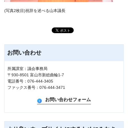
(写真2枚目)祝辞を述べる山本議長
お問い合わせ
所属課室：議会事務局
〒930-8501 富山市新総曲輪1-7
電話番号：076-444-3405
ファックス番号：076-444-3471