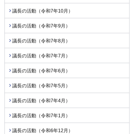
議長の活動（令和7年10月）
議長の活動（令和7年9月）
議長の活動（令和7年8月）
議長の活動（令和7年7月）
議長の活動（令和7年6月）
議長の活動（令和7年5月）
議長の活動（令和7年4月）
議長の活動（令和7年1月）
議長の活動（令和6年12月）