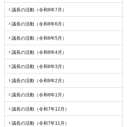
議長の活動（令和8年7月）
議長の活動（令和8年6月）
議長の活動（令和8年5月）
議長の活動（令和8年4月）
議長の活動（令和8年3月）
議長の活動（令和8年2月）
議長の活動（令和8年1月）
議長の活動（令和7年12月）
議長の活動（令和7年11月）