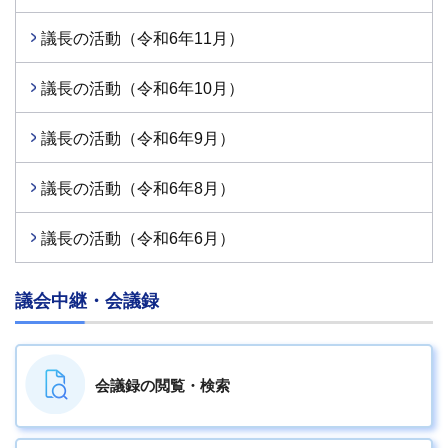
議長の活動（令和6年11月）
議長の活動（令和6年10月）
議長の活動（令和6年9月）
議長の活動（令和6年8月）
議長の活動（令和6年6月）
議会中継・会議録
会議録の
閲覧・検索