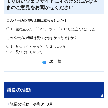
より良いウェブサイトにするためにみなさ
まのご意見をお聞かせください
このページの情報は役に立ちましたか？
1：役に立った
2：ふつう
3：役に立たなかった
このページの情報は見つけやすかったですか？
1：見つけやすかった
2：ふつう
3：見つけにくかった
議長の活動
議長の活動（令和8年8月）