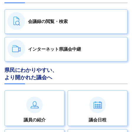
会議録の
閲覧・検索
インターネット
県議会中継
県民にわかりやすい、
より開かれた議会へ
議員の紹介
議会日程