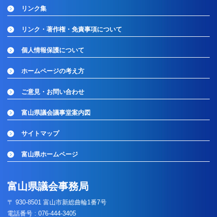
リンク集
リンク・著作権・免責事項について
個人情報保護について
ホームページの考え方
ご意見・お問い合わせ
富山県議会議事堂案内図
サイトマップ
富山県ホームページ
富山県議会事務局
〒 930-8501 富山市新総曲輪1番7号
電話番号 : 076-444-3405