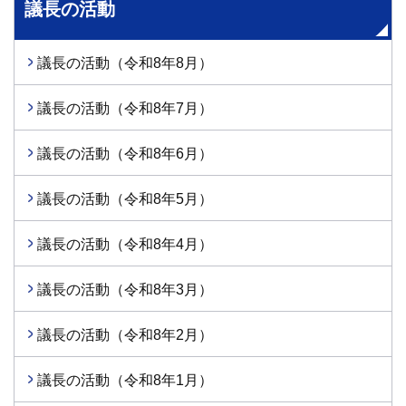
議長の活動
議長の活動（令和8年8月）
議長の活動（令和8年7月）
議長の活動（令和8年6月）
議長の活動（令和8年5月）
議長の活動（令和8年4月）
議長の活動（令和8年3月）
議長の活動（令和8年2月）
議長の活動（令和8年1月）