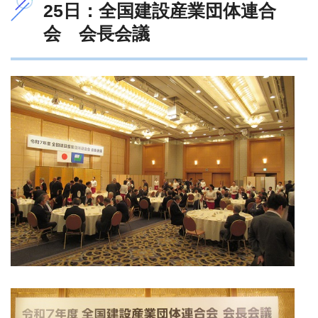
25日：全国建設産業団体連合
会 会長会議