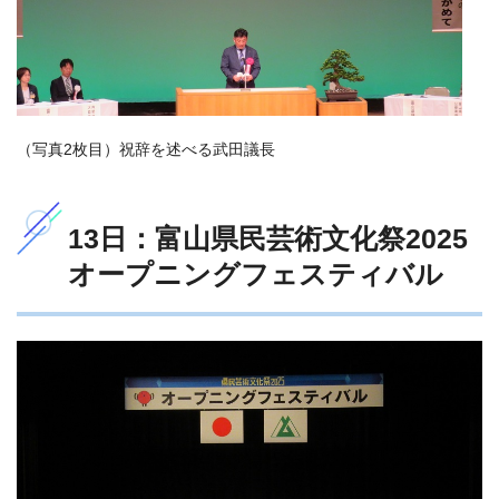
（写真2枚目）祝辞を述べる武田議長
13日：富山県民芸術文化祭2025
オープニングフェスティバル