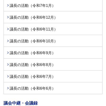
議長の活動（令和7年1月）
議長の活動（令和6年12月）
議長の活動（令和6年11月）
議長の活動（令和6年10月）
議長の活動（令和6年9月）
議長の活動（令和6年8月）
議長の活動（令和6年7月）
議長の活動（令和6年6月）
議会中継・会議録