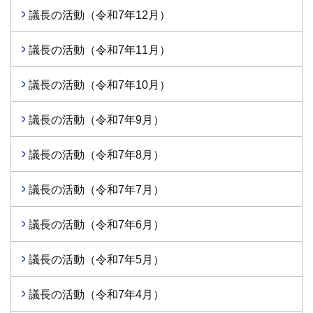
議長の活動（令和7年12月）
議長の活動（令和7年11月）
議長の活動（令和7年10月）
議長の活動（令和7年9月）
議長の活動（令和7年8月）
議長の活動（令和7年7月）
議長の活動（令和7年6月）
議長の活動（令和7年5月）
議長の活動（令和7年4月）