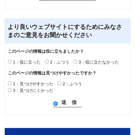
より良いウェブサイトにするためにみなさ
まのご意見をお聞かせください
このページの情報は役に立ちましたか？
1：役に立った
2：ふつう
3：役に立たなかった
このページの情報は見つけやすかったですか？
1：見つけやすかった
2：ふつう
3：見つけにくかった