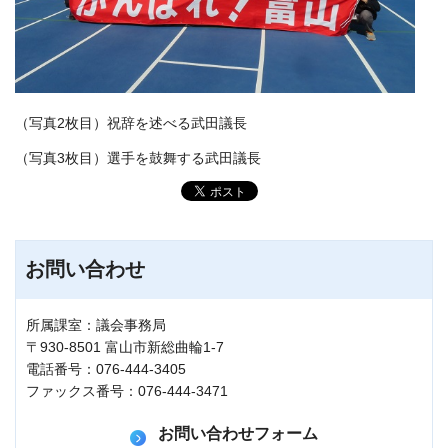
（写真2枚目）祝辞を述べる武田議長
（写真3枚目）選手を鼓舞する武田議長
お問い合わせ
所属課室：議会事務局
〒930-8501 富山市新総曲輪1-7
電話番号：076-444-3405
ファックス番号：076-444-3471