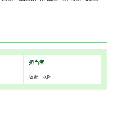
担当者
坂野、水岡