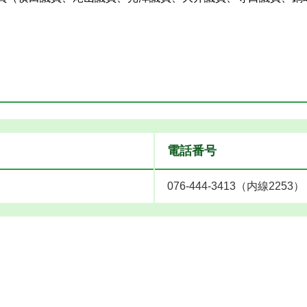
電話番号
076-444-3413（内線2253）