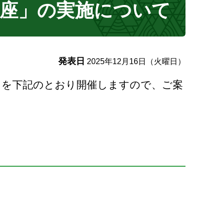
講座」の実施について
発表日
2025年12月16日（火曜日）
」を下記のとおり開催しますので、ご案