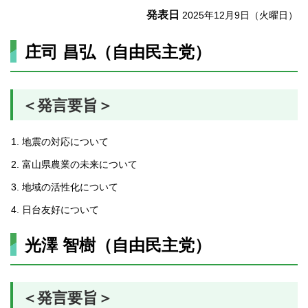
発表日
2025年12月9日（火曜日）
庄司 昌弘（自由民主党）
＜発言要旨＞
地震の対応について
富山県農業の未来について
地域の活性化について
日台友好について
光澤 智樹（自由民主党）
＜発言要旨＞