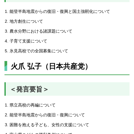
能登半島地震からの復旧・復興と国土強靭化について
地方創生について
農水分野における諸課題について
子育て支援について
氷見高校での全国募集について
火爪 弘子（日本共産党）
＜発言要旨＞
県立高校の再編について
能登半島地震からの復旧・復興について
困難を抱える子ども、女性の支援について