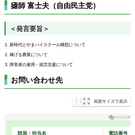
瘧師 富士夫（自由民主党）
＜発言要旨＞
新時代とやまハイスクール構想について
稼げる農業について
障害者の雇用・就労支援について
お問い合わせ先
画面サイズで表示
部局・担当名
電話番号