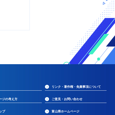
リンク・著作権・免責事項について
ージの考え方
ご意見・お問い合わせ
ップ
富山県ホームページ