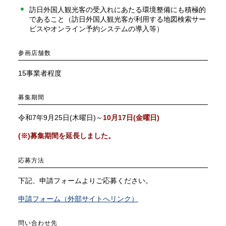
訪日外国人観光客の受入れにあたる環境整備にも積極的
であること（訪日外国人観光客が利用する地図検索サー
ビスやオンライン予約システムの導入等）
参画店舗数
15事業者程度
募集期間
令和7年9月25日(木曜日)～
10月17日(金曜日)
(※)募集期間を延長しました。
応募方法
下記、申請フォームよりご応募ください。
申請フォーム（外部サイトへリンク）
問い合わせ先