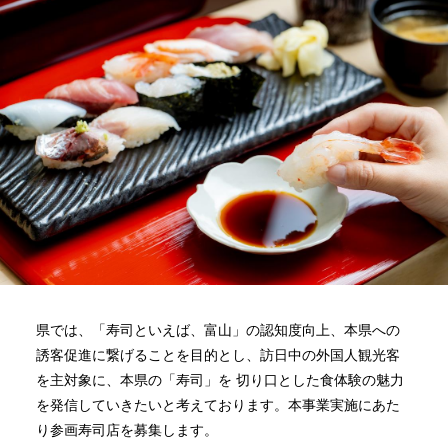
県では、「寿司といえば、富山」の認知度向上、本県への
誘客促進に繋げることを目的とし、訪日中の外国人観光客
を主対象に、本県の「寿司」を 切り口とした食体験の魅力
を発信していきたいと考えております。本事業実施にあた
り参画寿司店を募集します。