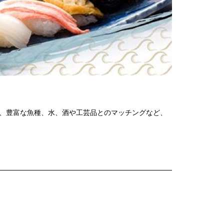
形、豊富な魚種、水、酒や工芸品とのマッチングなど、