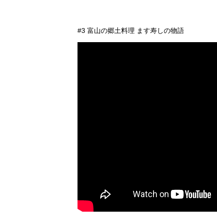
#3 富山の郷土料理 ます寿しの物語