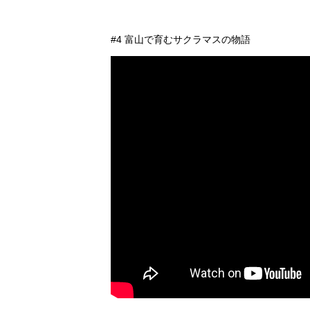
#4 富山で育むサクラマスの物語