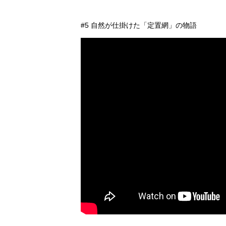
#5 自然が仕掛けた「定置網」の物語