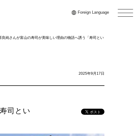
Foreign
Language
石原良純さんが富山の寿司が美味しい理由の物語へ誘う「寿司とい
2025年9月17日
寿司とい