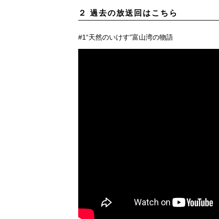
２ 過去の放送回はこちら
#1“天然のいけす”富山湾の物語