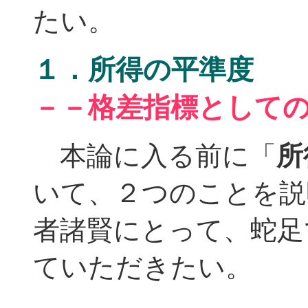
たい。
１．所得の平準度
－－格差指標として
本論に入る前に「
所
いて、２つのことを説
者諸賢にとって、蛇足
ていただきたい。