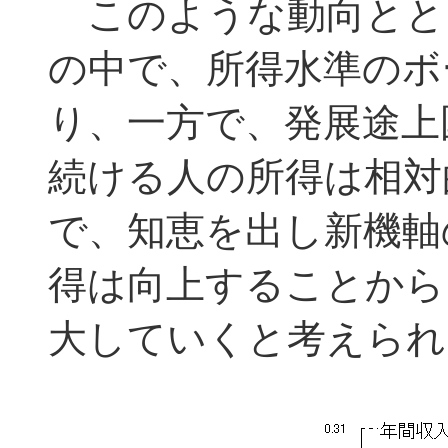
このような動向とと
の中で、所得水準のボ
り、一方で、発展途上
続ける人の所得は相対
で、知恵を出し新機軸
得は向上することから
大していくと考えられ