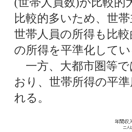
(世帯人員数)が比較
比較的多いため、世帯
世帯人員の所得も比較
の所得を平準化してい
一方、大都市圏等で
おり、世帯所得の平準
れる。