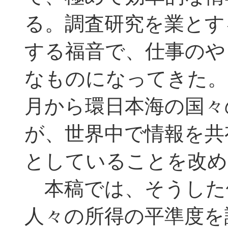
る。調査研究を業とす
する福音で、仕事のや
なものになってきた。
月から環日本海の国々
が、世界中で情報を共
としていることを改め
本稿では、そうした
人々の所得の平準度を