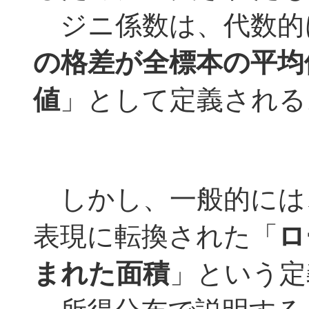
ジニ係数は、代数的
の格差が全標本の平均
値
」として定義される
しかし、一般的には
表現に転換された「
ロ
まれた面積
」という定