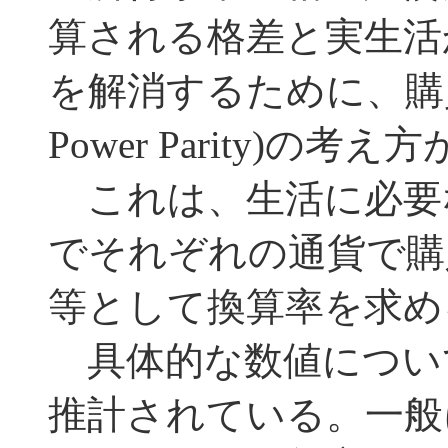
算される格差と実生活
を解消するために、購買力平価
Power Parity)の考
これは、生活に必要
でそれぞれの通貨で購
等として換算率を求め
具体的な数値につい
推計されている。一般