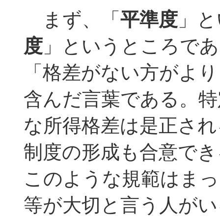
まず、「
平準度
」と
度
」というところであ
「格差がない方がより
含んだ言葉である。特
な所得格差は是正され
制度の形成も合意でき
このような規範はまっ
等が大切と言う人がい