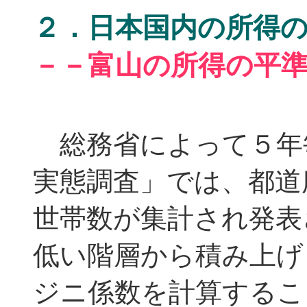
２．日本国内の所得
－－富山の所得の平
総務省によって５年
実態調査」では、都道
世帯数が集計され発表
低い階層から積み上げ
ジニ係数を計算するこ