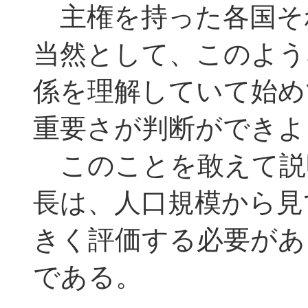
主権を持った各国そ
当然として、このよう
係を理解していて始め
重要さが判断ができよ
このことを敢えて説
長は、人口規模から見
きく評価する必要があ
である。