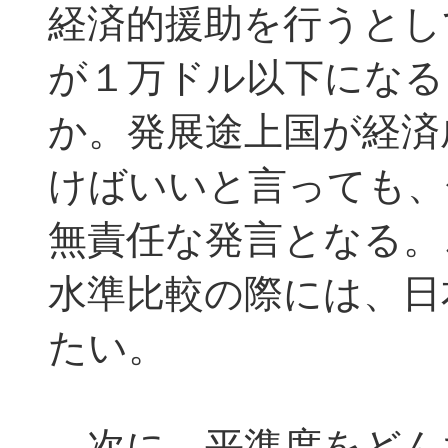
経済的援助を行うとし
が１万ドル以下になる
か。発展途上国が経済
けばいいと言っても、
無責任な発言となる。
水準比較の際には、日
たい。
次に、平準度をどん