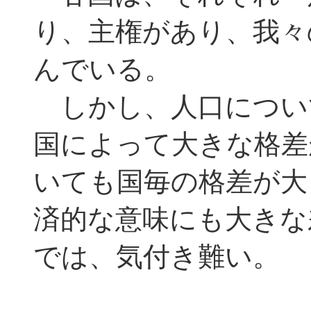
り、主権があり、我々
んでいる。
しかし、人口につい
国によって大きな格差
いても国毎の格差が大
済的な意味にも大きな
では、気付き難い。