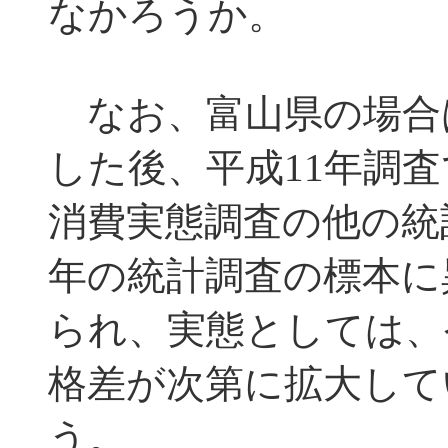
なかろうか。
なお、富山県の場合
した後、平成11年調
消費実態調査の他の統
年の統計調査の標本に
られ、実態としては、
格差が次第に拡大して
う。