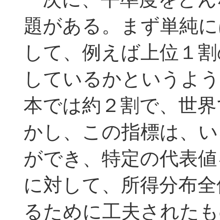
題がある。まず単純に
して、例えば上位１割
しているかというよう
本では約２割で、世界
かし、この指標は、い
ができ、特定の代表値
に対して、所得分布全
るために工夫されたも