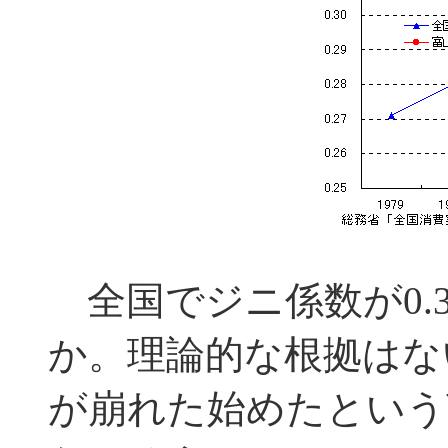
全国でジニ係数が0.
か。理論的な根拠はな
が崩れた始めたという