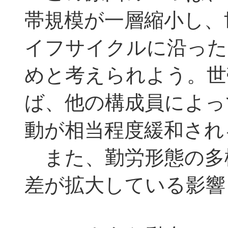
帯規模が一層縮小し、
イフサイクルに沿った
めと考えられよう。世
ば、他の構成員によっ
動が相当程度緩和され
また、勤労形態の多
差が拡大している影響