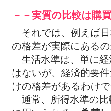
－－実質の比較は購
それでは、例えば日本
の格差が実際にあるの
生活水準は、単に経
はないが、経済的要件
けの格差があるわけで
通常、所得水準の比