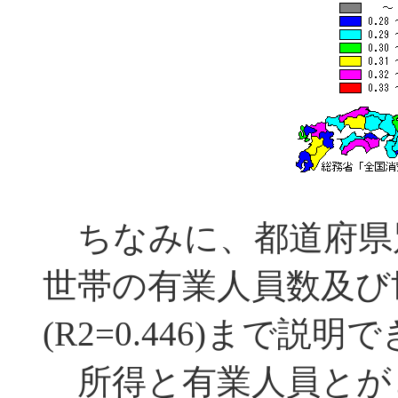
ちなみに、都道府県
世帯の有業人員数及び
(R2=0.446)まで説明
所得と有業人員とが