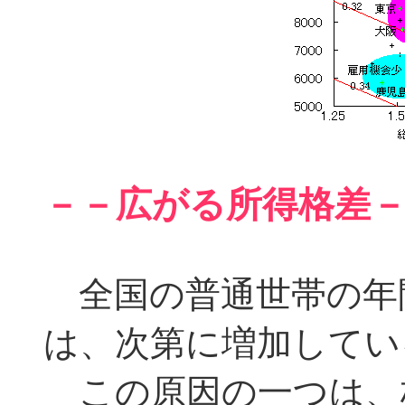
－－広がる所得格差
全国の普通世帯の年
は、次第に増加してい
この原因の一つは、