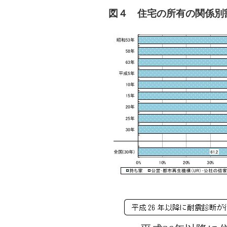
図４ 住宅の所有の関係別