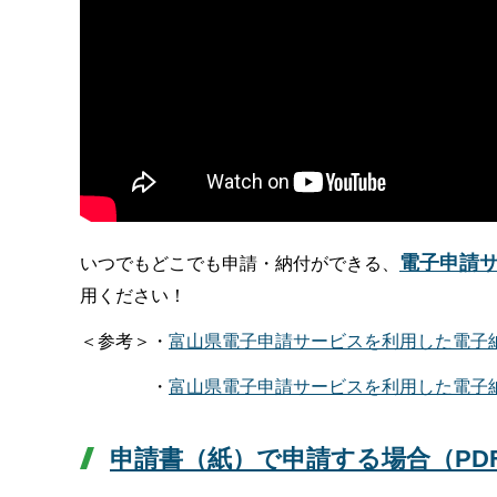
電子申請
いつでもどこでも申請・納付ができる、
用ください！
＜参考＞・
富山県電子申請サービスを利用した電子納付
・
富山県電子申請サービスを利用した電子
申請書（紙）で申請する場合（PDF：