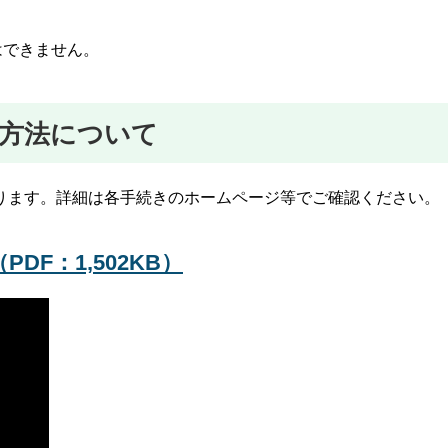
はできません。
方法について
ります。詳細は各手続きのホームページ等でご確認ください。
F：1,502KB）