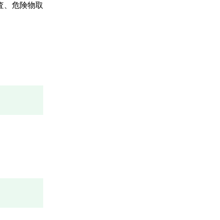
査、危険物取