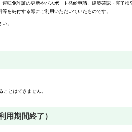
、運転免許証の更新やパスポート発給申請、建築確認・完了検
料等を納付する際にご利用いただいていたものです。
さい。
することはできません。
利用期間終了）