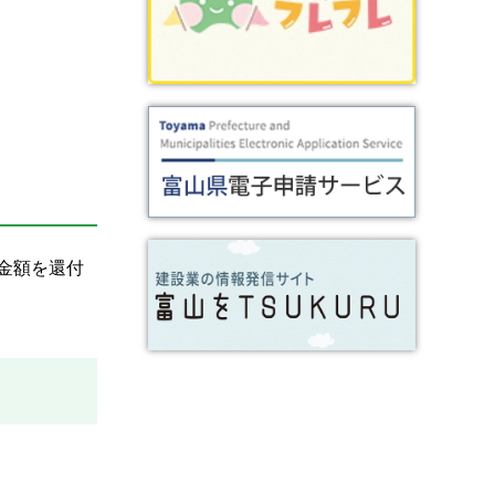
金額を還付