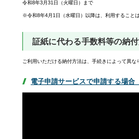
令和8年3月31日（火曜日）まで
※令和8年4月1日（水曜日）以降は、利用すること
証紙に代わる手数料等の納付
ご利用いただける納付方法は、手続きによって異な
電子申請サービスで申請する場合（PD