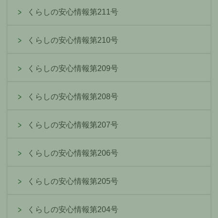
くらしの安心情報第211号
くらしの安心情報第210号
くらしの安心情報第209号
くらしの安心情報第208号
くらしの安心情報第207号
くらしの安心情報第206号
くらしの安心情報第205号
くらしの安心情報第204号