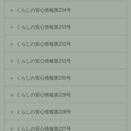
くらしの安心情報第234号
くらしの安心情報第233号
くらしの安心情報第232号
くらしの安心情報第231号
くらしの安心情報第230号
くらしの安心情報第229号
くらしの安心情報第228号
くらしの安心情報第227号