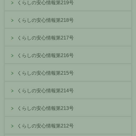
くらしの安心情報第219号
くらしの安心情報第218号
くらしの安心情報第217号
くらしの安心情報第216号
くらしの安心情報第215号
くらしの安心情報第214号
くらしの安心情報第213号
くらしの安心情報第212号