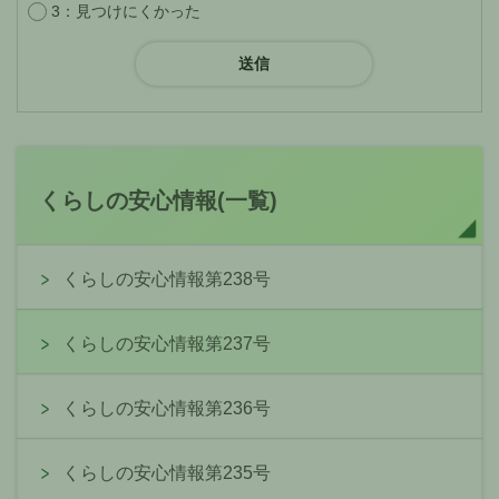
3：見つけにくかった
くらしの安心情報(一覧)
くらしの安心情報第238号
くらしの安心情報第237号
くらしの安心情報第236号
くらしの安心情報第235号