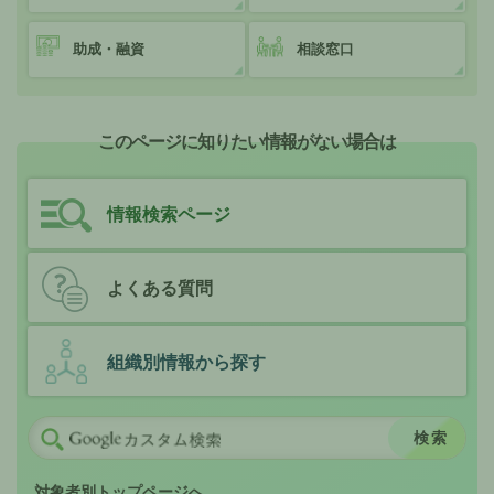
助成・融資
相談窓口
このページに知りたい情報がない場合は
情報検索ページ
よくある質問
組織別情報から探す
対象者別トップページへ