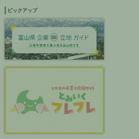
ピックアップ