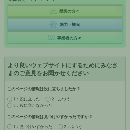
県民の方々
魅力・観光
事業者の方々
より良いウェブサイトにするためにみなさ
まのご意見をお聞かせください
このページの情報は役に立ちましたか？
1：役に立った
2：ふつう
3：役に立たなかった
このページの情報は見つけやすかったですか？
1：見つけやすかった
2：ふつう