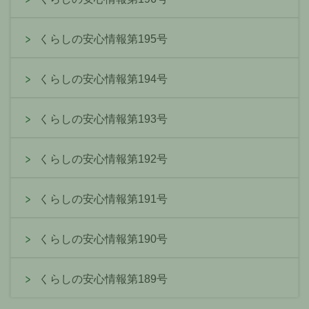
くらしの安心情報第195号
くらしの安心情報第194号
くらしの安心情報第193号
くらしの安心情報第192号
くらしの安心情報第191号
くらしの安心情報第190号
くらしの安心情報第189号