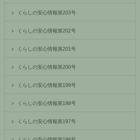
くらしの安心情報第203号
くらしの安心情報第202号
くらしの安心情報第201号
くらしの安心情報第200号
くらしの安心情報第199号
くらしの安心情報第198号
くらしの安心情報第197号
くらしの安心情報第196号