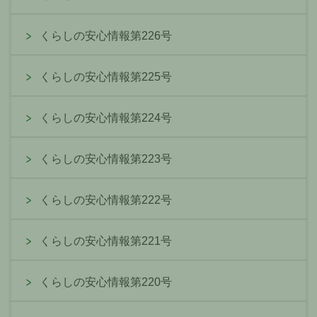
くらしの安心情報第226号
くらしの安心情報第225号
くらしの安心情報第224号
くらしの安心情報第223号
くらしの安心情報第222号
くらしの安心情報第221号
くらしの安心情報第220号