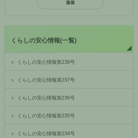
くらしの安心情報(一覧)
くらしの安心情報第238号
くらしの安心情報第237号
くらしの安心情報第236号
くらしの安心情報第235号
くらしの安心情報第234号