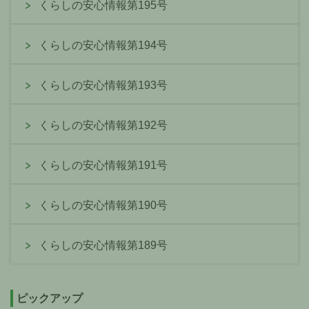
くらしの安心情報第195号
くらしの安心情報第194号
くらしの安心情報第193号
くらしの安心情報第192号
くらしの安心情報第191号
くらしの安心情報第190号
くらしの安心情報第189号
ピックアップ