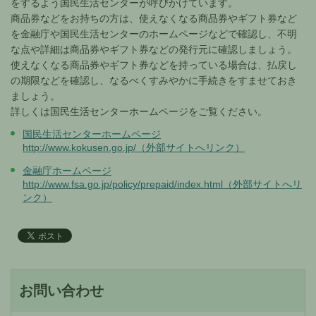
をするよう国民生活センターが呼びかけています。
商品券などをお持ちの方は、使えなくなる商品券やギフト券など
を金融庁や国民生活センターのホームページなどで確認し、不明
な点や詳細は商品券やギフト券などの発行元に確認しましょう。
使えなくなる商品券やギフト券などを持っている場合は、払戻し
の期限などを確認し、なるべくすみやかに手続きをすませておき
ましょう。
詳しくは国民生活センターホームページをご覧ください。
国民生活センターホームページ
http://www.kokusen.go.jp/（外部サイトへリンク）
金融庁ホームページ
http://www.fsa.go.jp/policy/prepaid/index.html（外部サイトへリ
ンク）
お問い合わせ