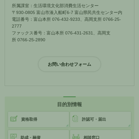
所属課室：生活環境文化部消費生活センター
〒930-0805 富山市湊入船町6-7 富山県民共生センター内
電話番号：富山本所 076-432-9233、高岡支所 0766-25-
2777
ファックス番号：富山本所 076-431-2631、高岡支
所 0766-25-2890
目的別情報
資格取得
許認可・届出
助成・融資
相談窓口