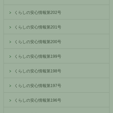
くらしの安心情報第202号
くらしの安心情報第201号
くらしの安心情報第200号
くらしの安心情報第199号
くらしの安心情報第198号
くらしの安心情報第197号
くらしの安心情報第196号