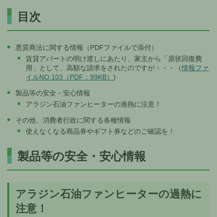
目次
悪質商法に関する情報（PDFファイルで添付）
賃貸アパートの明け渡しにあたり、家主から「原状回復費
用」として、高額な請求をされたのですが・・・（
情報ファ
イルNO.103（PDF：99KB）
)
製品等の安全・安心情報
アラジン石油ファンヒーターの過熱に注意！
その他、消費者行政に関する各種情報
使えなくなる商品券やギフト券などのご確認を！
製品等の安全・安心情報
アラジン石油ファンヒーターの過熱に
注意！