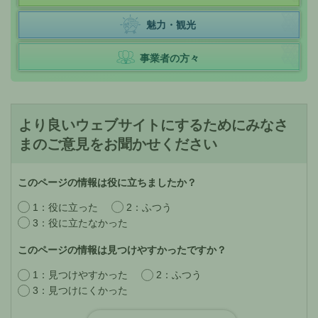
魅力・観光
事業者の方々
より良いウェブサイトにするためにみなさ
まのご意見をお聞かせください
このページの情報は役に立ちましたか？
1：役に立った
2：ふつう
3：役に立たなかった
このページの情報は見つけやすかったですか？
1：見つけやすかった
2：ふつう
3：見つけにくかった