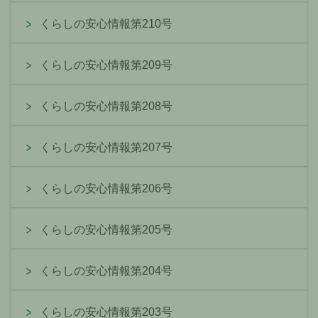
くらしの安心情報第210号
くらしの安心情報第209号
くらしの安心情報第208号
くらしの安心情報第207号
くらしの安心情報第206号
くらしの安心情報第205号
くらしの安心情報第204号
くらしの安心情報第203号