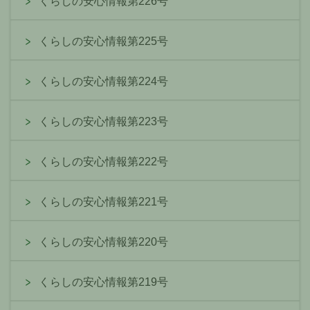
くらしの安心情報第226号
くらしの安心情報第225号
くらしの安心情報第224号
くらしの安心情報第223号
くらしの安心情報第222号
くらしの安心情報第221号
くらしの安心情報第220号
くらしの安心情報第219号