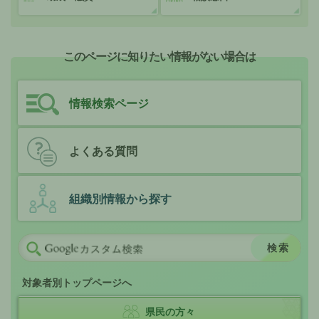
このページに知りたい情報がない場合は
情報検索ページ
よくある質問
組織別情報から探す
対象者別トップページへ
県民の方々