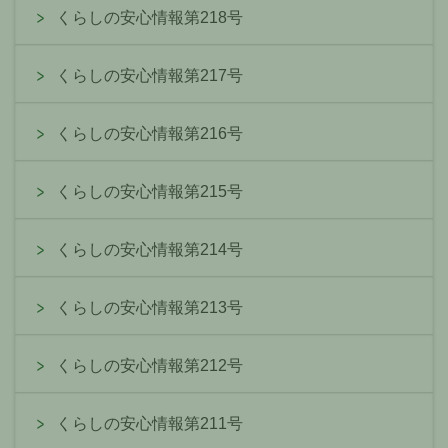
くらしの安心情報第218号
くらしの安心情報第217号
くらしの安心情報第216号
くらしの安心情報第215号
くらしの安心情報第214号
くらしの安心情報第213号
くらしの安心情報第212号
くらしの安心情報第211号