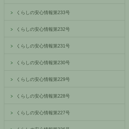
くらしの安心情報第233号
くらしの安心情報第232号
くらしの安心情報第231号
くらしの安心情報第230号
くらしの安心情報第229号
くらしの安心情報第228号
くらしの安心情報第227号