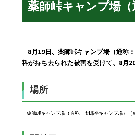
薬師峠キャンプ場（
8月19日、薬師峠キャンプ場（通称
料が持ち去られた被害を受けて、8月2
場所
薬師峠キャンプ場（通称：太郎平キャンプ場）（