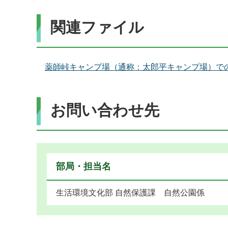
関連ファイル
薬師峠キャンプ場（通称：太郎平キャンプ場）でのツ
お問い合わせ先
部局・担当名
生活環境文化部 自然保護課 自然公園係