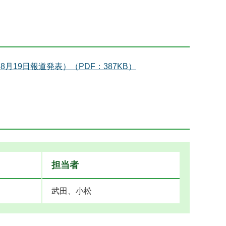
19日報道発表）（PDF：387KB）
担当者
武田、小松