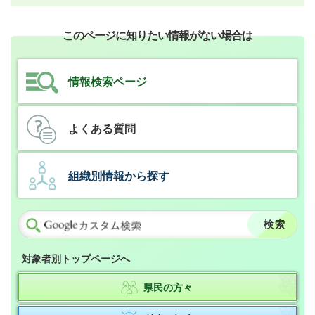
このページに知りたい情報がない場合は
情報検索ページ
よくある質問
組織別情報から探す
対象者別トップページへ
県民の方々