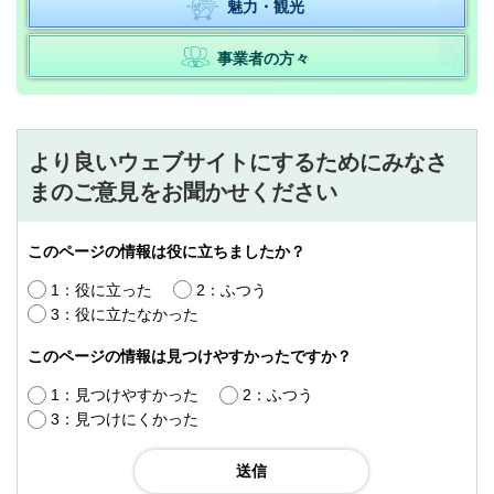
魅力・観光
事業者の方々
より良いウェブサイトにするためにみなさ
まのご意見をお聞かせください
このページの情報は役に立ちましたか？
1：役に立った
2：ふつう
3：役に立たなかった
このページの情報は見つけやすかったですか？
1：見つけやすかった
2：ふつう
3：見つけにくかった