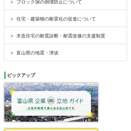
ブロック塀の倒壊防止について
住宅・建築物の耐震化の促進について
木造住宅の耐震診断・耐震改修の支援制度
富山県の地震・津波
ピックアップ