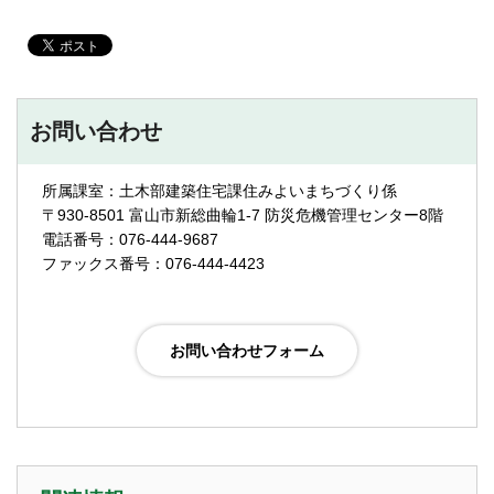
お問い合わせ
所属課室：土木部建築住宅課住みよいまちづくり係
〒930-8501 富山市新総曲輪1-7 防災危機管理センター8階
電話番号：076-444-9687
ファックス番号：076-444-4423