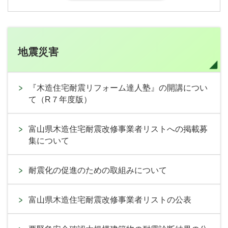
地震災害
『木造住宅耐震リフォーム達人塾』の開講につい
て（R７年度版）
富山県木造住宅耐震改修事業者リストへの掲載募
集について
耐震化の促進のための取組みについて
富山県木造住宅耐震改修事業者リストの公表