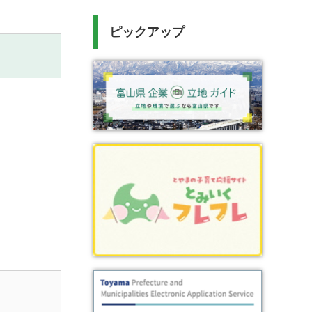
ピックアップ