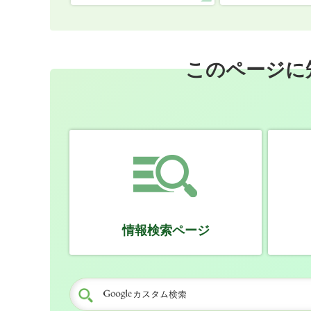
このページに
情報検索ページ