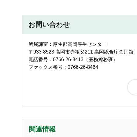
お問い合わせ
所属課室：厚生部高岡厚生センター
〒933-8523 高岡市赤祖父211 高岡総合庁舎別館
電話番号：0766-26-8413（医務総務班）
ファックス番号：0766-26-8464
関連情報