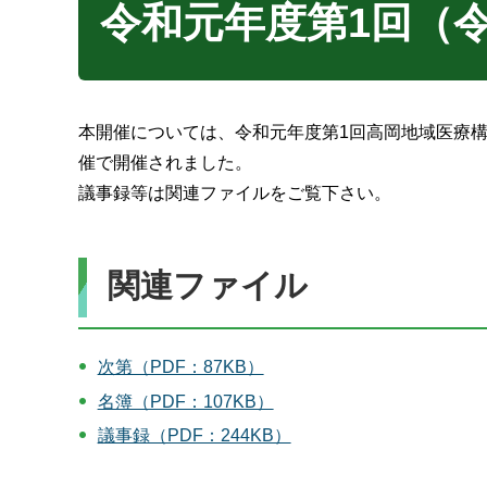
令和元年度第1回（令
本開催については、令和元年度第1回高岡地域医療
催で開催されました。
議事録等は関連ファイルをご覧下さい。
関連ファイル
次第（PDF：87KB）
名簿（PDF：107KB）
議事録（PDF：244KB）