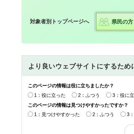
対象者別トップページへ
県民の方
より良いウェブサイトにするため
このページの情報は役に立ちましたか？
1：役に立った
2：ふつう
3：役に
このページの情報は見つけやすかったですか？
1：見つけやすかった
2：ふつう
3