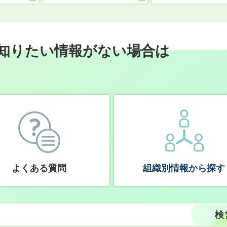
知りたい情報がない場合は
よくある質問
組織別情報から探す