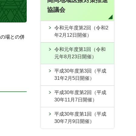
高岡地域医療対策推進
協議会
令和元年度第2回（令和2
年2月12日開催）
議の場との併
令和元年度第1回（令和
元年8月23日開催）
平成30年度第3回（平成
31年2月5日開催）
平成30年度第2回（平成
30年11月7日開催）
平成30年度第1回（平成
30年7月9日開催）