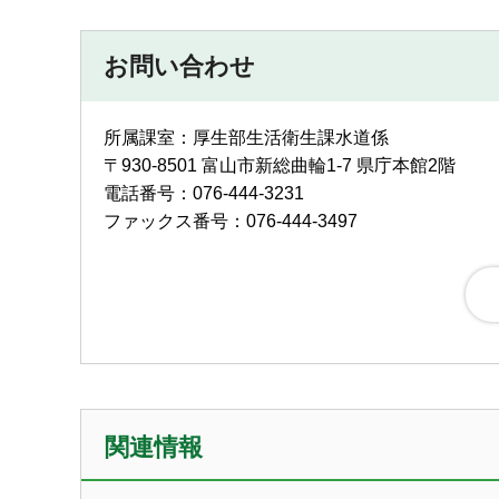
お問い合わせ
所属課室：厚生部生活衛生課水道係
〒930-8501 富山市新総曲輪1-7 県庁本館2階
電話番号：076-444-3231
ファックス番号：076-444-3497
関連情報