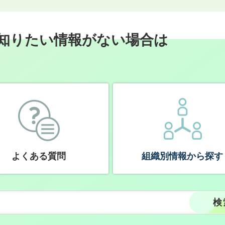
知りたい情報がない場合は
よくある質問
組織別情報から探す