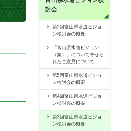
富山県水道ビジョン検
討会
第2回富山県水道ビジョ
ン検討会の概要
「富山県水道ビジョン
（案）」について寄せら
れたご意見について
第5回富山県水道ビジョ
ン検討会の概要
第4回富山県水道ビジョ
ン検討会の概要
第3回富山県水道ビジョ
ン検討会の概要