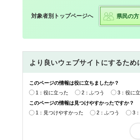
対象者別トップページへ
県民の方
より良いウェブサイトにするため
このページの情報は役に立ちましたか？
1：役に立った
2：ふつう
3：役に
このページの情報は見つけやすかったですか？
1：見つけやすかった
2：ふつう
3