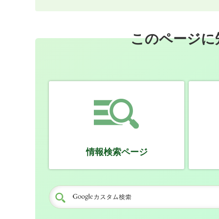
このページに
情報検索ページ