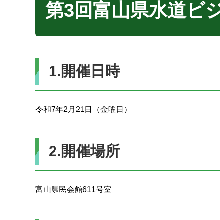
第3回富山県水道ビ
1.開催日時
令和7年2月21日（金曜日）
2.開催場所
富山県民会館611号室