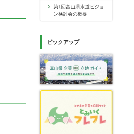
第1回富山県水道ビジョ
ン検討会の概要
ピックアップ