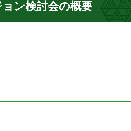
ジョン検討会の概要